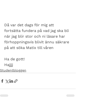
Då var det dags för mig att 
fortsätta fundera på vad jag ska bli 
när jag blir stor och ni läsare har 
förhoppningsvis blivit ännu säkrare 
på att söka Matix till våren
Ha de gott!
Hajjjj
Studentbloggen