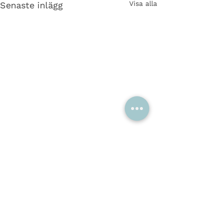
Visa alla
Senaste inlägg
Kommentarer