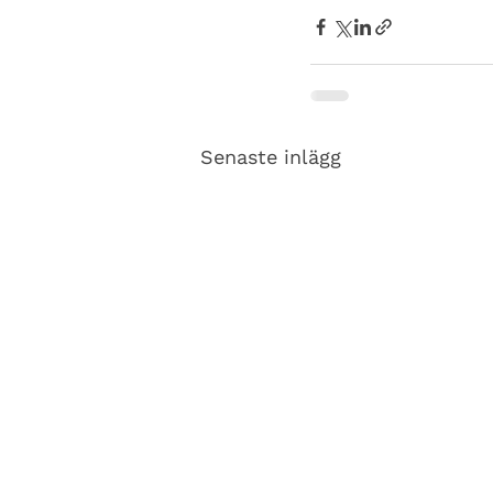
Senaste inlägg