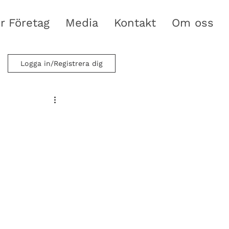
r Företag
Media
Kontakt
Om oss
Logga in/Registrera dig