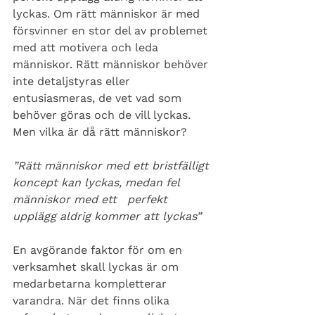
lyckas. Om rätt människor är med 
försvinner en stor del av problemet 
med att motivera och leda 
människor. Rätt människor behöver 
inte detaljstyras eller 
entusiasmeras, de vet vad som 
behöver göras och de vill lyckas. 
Men vilka är då rätt människor? 
”Rätt människor med ett bristfälligt 
koncept kan lyckas, medan fel 
människor med ett 
perfekt 
upplägg aldrig kommer att lyckas”
En avgörande faktor för om en 
verksamhet skall lyckas är om 
medarbetarna kompletterar 
varandra. När det finns olika 