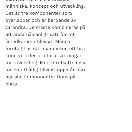
människa, koncept och utveckling. 
Det är tre komponenter som 
överlappar och är beroende av 
varandra. De måste kombineras på 
ett ändamålsenligt sätt för att 
åstadkomma tillväxt. Många 
företag har rätt människor, ett bra 
koncept eller bra förutsättningar 
för utveckling. Men förutsättningar 
för en uthållig tillväxt uppstår bara 
när alla komponenter finns på 
plats. 