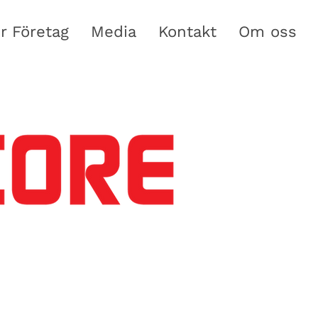
r Företag
Media
Kontakt
Om oss