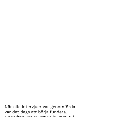
När alla intervjuer var genomförda 
var det dags att börja fundera. 